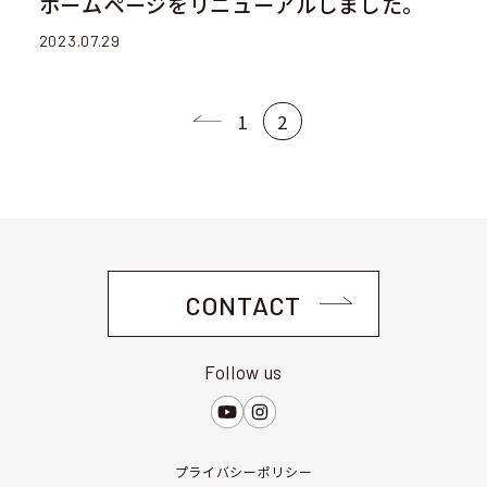
ュ
ホームページをリニューアルしました。
ー
2023.07.29
を
開
1
2
く
CONTACT
Follow us
プライバシーポリシー